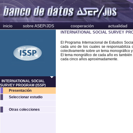
inicio
sobre ASEP/JDS
cooperación
actualidad
INTERNATIONAL SOCIAL SURVEY PRO
El Programa Internacional de Estudios Socia
cada uno de los cuales se responsabiliza
colectivamente sobre un tema monográfico y 
El tema mongráfico de cada año es también e
cada cinco años aproximadamente.
INTERNATIONAL SOCIAL
SURVEY PROGRAM (ISSP)
Presentación
Seleccionar estudio
Otras colecciones