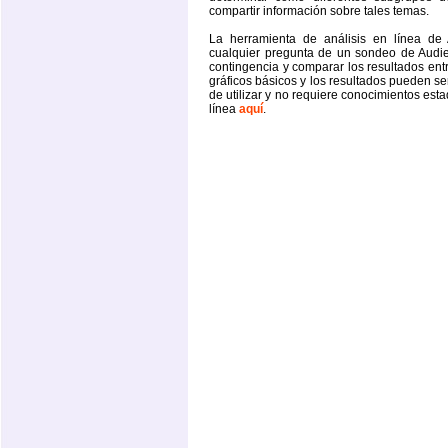
compartir información sobre tales temas.
La herramienta de análisis en línea de
cualquier pregunta de un sondeo de Audien
contingencia y comparar los resultados ent
gráficos básicos y los resultados pueden se
de utilizar y no requiere conocimientos est
línea
aquí
.